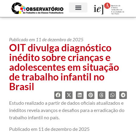
Publicado em 11 de dezembro de 2025
OIT divulga diagnóstico
inédito sobre crianças e
adolescentes em situação
de trabalho infantil no
Brasil
Estudo realizado a partir de dados oficiais atualizados e
inéditos revela avanços e desafios para a erradicação do
trabalho infantil no país.
Publicado em 11 de dezembro de 2025