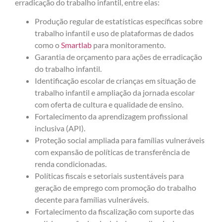
erradicação do trabalho infantil, entre elas:
Produção regular de estatísticas específicas sobre
trabalho infantil e uso de plataformas de dados
como o
Smartlab
para monitoramento.
Garantia de orçamento para ações de erradicação
do trabalho infantil.
Identificação escolar de crianças em situação de
trabalho infantil e ampliação da jornada escolar
com oferta de cultura e qualidade de ensino.
Fortalecimento da aprendizagem profissional
inclusiva (API).
Proteção social ampliada para famílias vulneráveis
com expansão de políticas de transferência de
renda condicionadas.
Políticas fiscais e setoriais sustentáveis para
geração de emprego com promoção do trabalho
decente para famílias vulneráveis.
Fortalecimento da fiscalização com suporte das