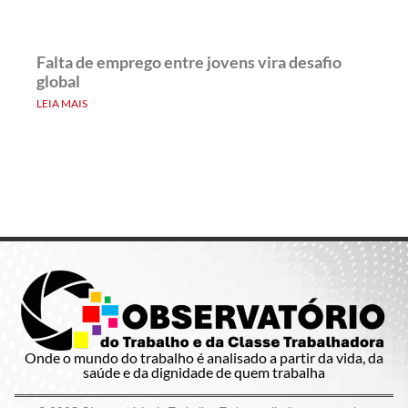
Falta de emprego entre jovens vira desafio
global
LEIA MAIS
Onde o mundo do trabalho é analisado a partir da vida, da
saúde e da dignidade de quem trabalha