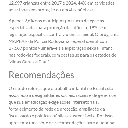
12.697 crianças entre 2017 e 2024, 44% em atividades
ao ar livre sem proteção ou em vias públicas.
Apenas 2,6% dos municípios possuem delegacias
especializadas para proteção da infância; 19% têm
legislação específica contra violência sexual. O programa
MAPEAR da Polícia Rodoviária Federal identificou
17.687 pontos vulneráveis à exploração sexual infantil
nas rodovias federais, com destaque para os estados de
Minas Gerais e Piauí.
Recomendações
O estudo reforça que o trabalho infantil no Brasil está
associado a desigualdades sociais, raciais e de gênero, e
que sua erradicação exige ações intersetoriais,
fortalecimento da rede de proteção, ampliação da
fiscalização e políticas públicas sustentáveis. Por isso,
apresenta uma série de recomendações para ajudar na