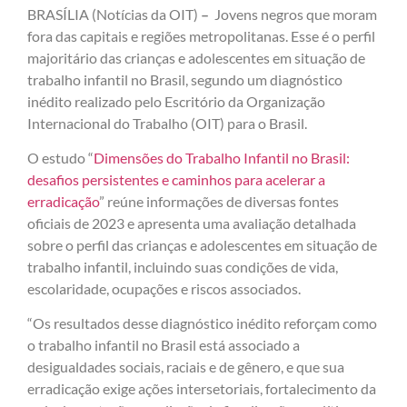
BRASÍLIA (Notícias da OIT)
–
Jovens negros que moram
fora das capitais e regiões metropolitanas. Esse é o perfil
majoritário das crianças e adolescentes em situação de
trabalho infantil no Brasil, segundo um diagnóstico
inédito realizado pelo Escritório da Organização
Internacional do Trabalho (OIT) para o Brasil.
O estudo “
Dimensões do Trabalho Infantil no Brasil:
desafios persistentes e caminhos para acelerar a
erradicação
” reúne informações de diversas fontes
oficiais de 2023 e apresenta uma avaliação detalhada
sobre o perfil das crianças e adolescentes em situação de
trabalho infantil, incluindo suas condições de vida,
escolaridade, ocupações e riscos associados.
“Os resultados desse diagnóstico inédito reforçam como
o trabalho infantil no Brasil está associado a
desigualdades sociais, raciais e de gênero, e que sua
erradicação exige ações intersetoriais, fortalecimento da