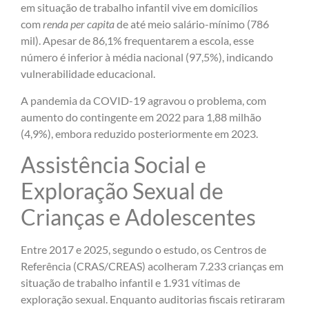
em situação de trabalho infantil vive em domicílios
com
renda per capita
de até meio salário-mínimo (786
mil). Apesar de 86,1% frequentarem a escola, esse
número é inferior à média nacional (97,5%), indicando
vulnerabilidade educacional.
A pandemia da COVID-19 agravou o problema, com
aumento do contingente em 2022 para 1,88 milhão
(4,9%), embora reduzido posteriormente em 2023.
Assistência Social e
Exploração Sexual de
Crianças e Adolescentes
Entre 2017 e 2025, segundo o estudo, os Centros de
Referência (CRAS/CREAS) acolheram 7.233 crianças em
situação de trabalho infantil e 1.931 vítimas de
exploração sexual. Enquanto auditorias fiscais retiraram