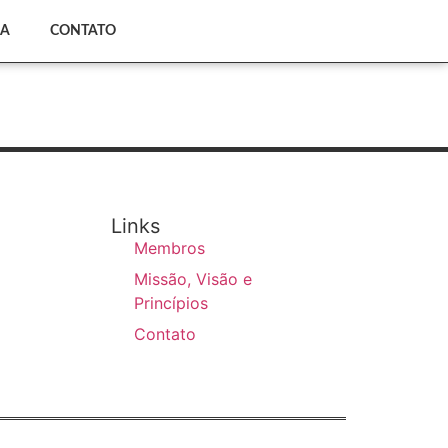
CA
CONTATO
Links
Membros
Missão, Visão e
Princípios
Contato