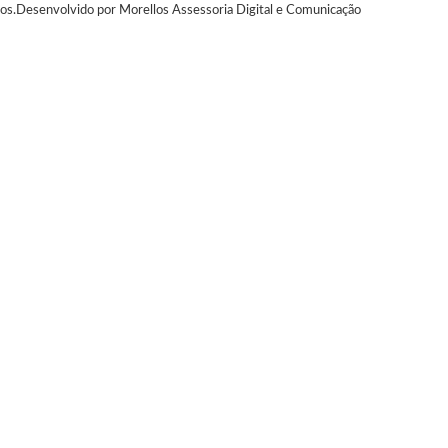
os.
Desenvolvido por Morellos Assessoria Digital e Comunicação