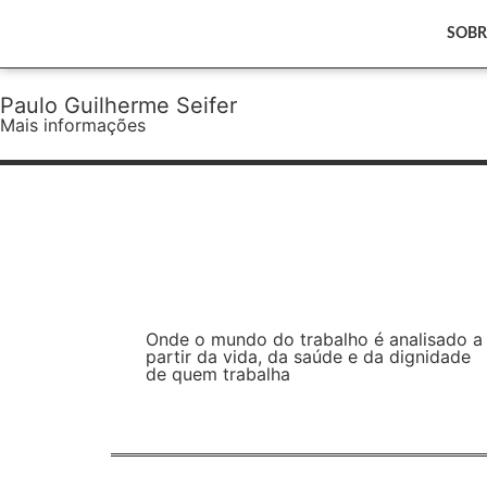
SOBR
Paulo Guilherme Seifer
Mais informações
Onde o mundo do trabalho é analisado a
partir da vida, da saúde e da dignidade
de quem trabalha