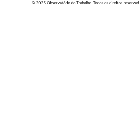
© 2025 Observatório do Trabalho. Todos os direitos reservad