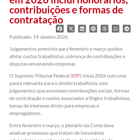
contribuições e formas de
contratação
Publicado: 19 Janeiro 2026
Julgamentos previstos para fevereiro e março podem
afetar custos trabalhistas, cobrança de contribuições e
disputas envolvendo empresas
O Supremo Tribunal Federal (
STF
) inicia 2026 com uma
pauta relevante para o direito trabalhista, com
julgamentos que envolvem contribuições sociais, formas
de contratação e custos associados a litígios trabalhistas,
temas de interesse direto para empresas e
empregadores.
Entre fevereiro e março, o plenário da Corte deve
analisar processos que tratam de honorários