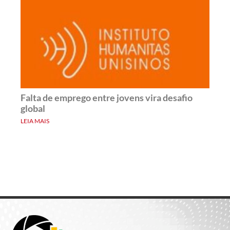
Falta de emprego entre jovens vira desafio
global
LEIA MAIS