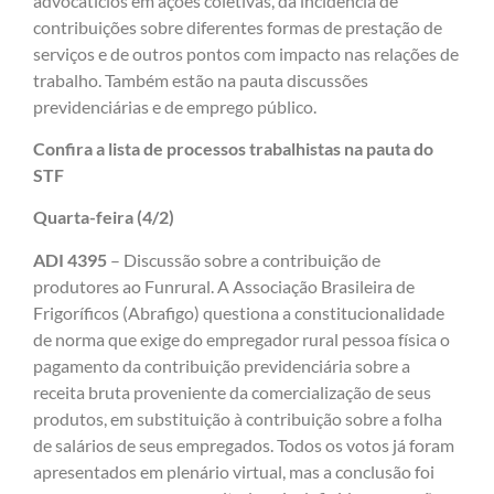
advocatícios em ações coletivas, da incidência de
contribuições sobre diferentes formas de prestação de
serviços e de outros pontos com impacto nas relações de
trabalho. Também estão na pauta discussões
previdenciárias e de emprego público.
Confira a lista de processos trabalhistas na pauta do
STF
Quarta-feira (4/2)
ADI 4395
– Discussão sobre a contribuição de
produtores ao Funrural. A Associação Brasileira de
Frigoríficos (Abrafigo) questiona a constitucionalidade
de norma que exige do empregador rural pessoa física o
pagamento da contribuição previdenciária sobre a
receita bruta proveniente da comercialização de seus
produtos, em substituição à contribuição sobre a folha
de salários de seus empregados. Todos os votos já foram
apresentados em plenário virtual, mas a conclusão foi