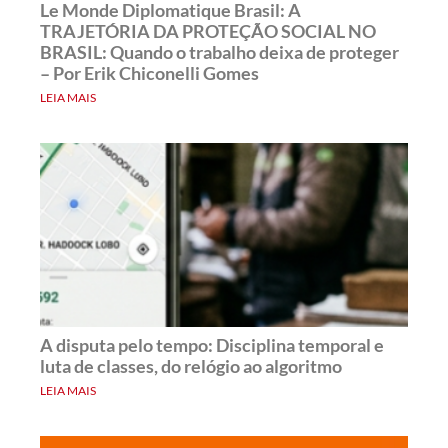
Le Monde Diplomatique Brasil: A
TRAJETÓRIA DA PROTEÇÃO SOCIAL NO
BRASIL: Quando o trabalho deixa de proteger
– Por Erik Chiconelli Gomes
LEIA MAIS
A disputa pelo tempo: Disciplina temporal e
luta de classes, do relógio ao algoritmo
LEIA MAIS