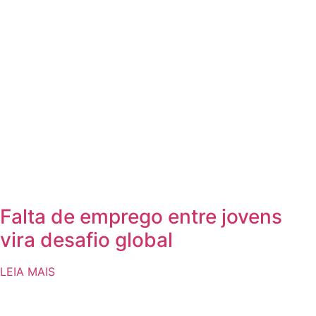
Falta de emprego entre jovens
vira desafio global
LEIA MAIS