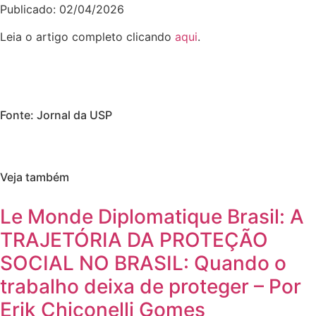
Publicado: 02/04/2026
Leia o artigo completo clicando
aqui
.
Fonte: Jornal da USP
Veja também
Le Monde Diplomatique Brasil: A
TRAJETÓRIA DA PROTEÇÃO
SOCIAL NO BRASIL: Quando o
trabalho deixa de proteger – Por
Erik Chiconelli Gomes