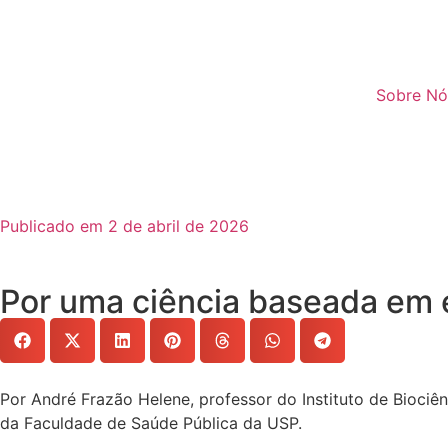
Sobre Nó
Publicado em 2 de abril de 2026
Por uma ciência baseada em e
Por André Frazão Helene, professor do Instituto de Biociên
da Faculdade de Saúde Pública da USP.