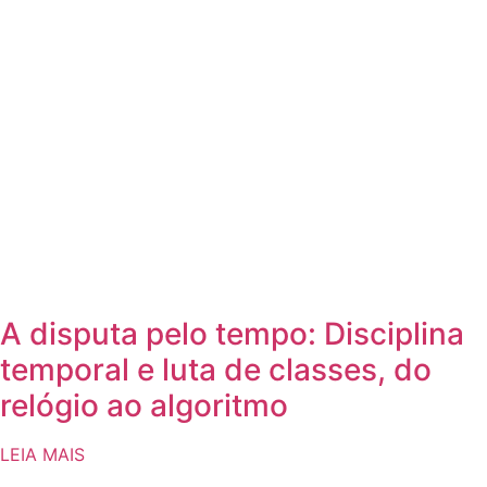
A disputa pelo tempo: Disciplina
temporal e luta de classes, do
relógio ao algoritmo
LEIA MAIS