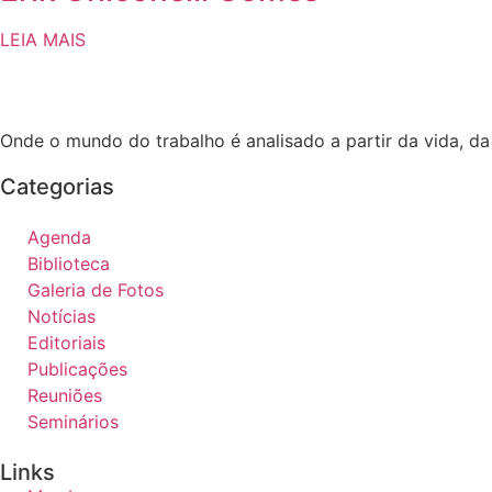
LEIA MAIS
Onde o mundo do trabalho é analisado a partir da vida, d
Categorias
Agenda
Biblioteca
Galeria de Fotos
Notícias
Editoriais
Publicações
Reuniões
Seminários
Links