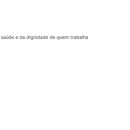
a saúde e da dignidade de quem trabalha