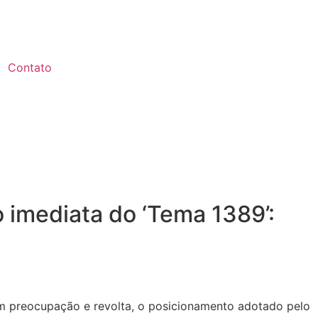
Contato
imediata do ‘Tema 1389’:
preocupação e revolta, o posicionamento adotado pelo