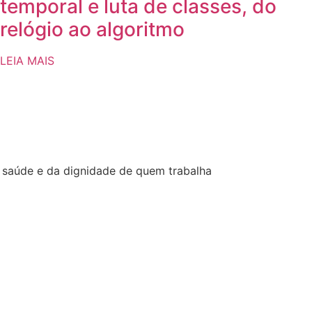
temporal e luta de classes, do
relógio ao algoritmo
LEIA MAIS
a saúde e da dignidade de quem trabalha