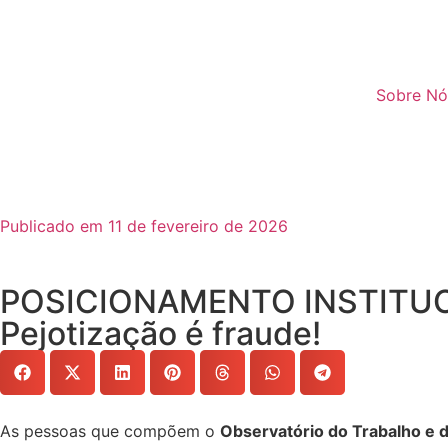
Sobre Nó
Publicado em 11 de fevereiro de 2026
POSICIONAMENTO INSTITUCION
Pejotização é fraude!
As pessoas que compõem o
Observatório do Trabalho e 