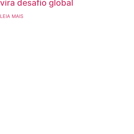
vira desafio global
LEIA MAIS