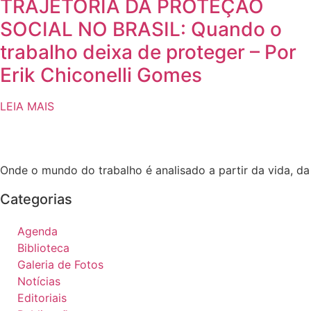
TRAJETÓRIA DA PROTEÇÃO
SOCIAL NO BRASIL: Quando o
trabalho deixa de proteger – Por
Erik Chiconelli Gomes
LEIA MAIS
Onde o mundo do trabalho é analisado a partir da vida, d
Categorias
Agenda
Biblioteca
Galeria de Fotos
Notícias
Editoriais