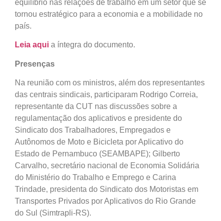
equilíbrio nas relações de trabalho em um setor que se
tornou estratégico para a economia e a mobilidade no
país.
Leia aqui
a íntegra do documento.
Presenças
Na reunião com os ministros, além dos representantes
das centrais sindicais, participaram Rodrigo Correia,
representante da CUT nas discussões sobre a
regulamentação dos aplicativos e presidente do
Sindicato dos Trabalhadores, Empregados e
Autônomos de Moto e Bicicleta por Aplicativo do
Estado de Pernambuco (SEAMBAPE); Gilberto
Carvalho, secretário nacional de Economia Solidária
do Ministério do Trabalho e Emprego e Carina
Trindade, presidenta do Sindicato dos Motoristas em
Transportes Privados por Aplicativos do Rio Grande
do Sul (Simtrapli-RS).