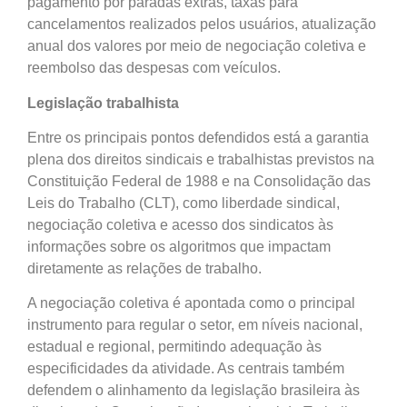
pagamento por paradas extras, taxas para
cancelamentos realizados pelos usuários, atualização
anual dos valores por meio de negociação coletiva e
reembolso das despesas com veículos.
Legislação trabalhista
Entre os principais pontos defendidos está a garantia
plena dos direitos sindicais e trabalhistas previstos na
Constituição Federal de 1988 e na Consolidação das
Leis do Trabalho (CLT), como liberdade sindical,
negociação coletiva e acesso dos sindicatos às
informações sobre os algoritmos que impactam
diretamente as relações de trabalho.
A negociação coletiva é apontada como o principal
instrumento para regular o setor, em níveis nacional,
estadual e regional, permitindo adequação às
especificidades da atividade. As centrais também
defendem o alinhamento da legislação brasileira às