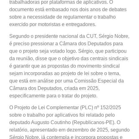
trabalhadoras por plataformas de aplicativos. O
documento está embasado nos dois anos de debates
sobre a necessidade de regulamentar o trabalho
exercido por motoristas e entregadores.
Segundo o presidente nacional da CUT, Sérgio Nobre,
é preciso pressionar a Câmara dos Deputados para
que o projeto seja votado logo. Sérgio, que participou
da reunião, disse que o objetivo das centrais sindicais
é garantir que as propostas do movimento sindical
sejam incorporadas ao projeto de lei sobre o tema,
que está em análise por uma Comissão Especial da
Câmara dos Deputados, criada em 2025,
especificamente para o tratar do projeto.
O Projeto de Lei Complementar (PLC) nº 152/2025
sobre o trabalho por aplicativos foi relatado pelo
deputado Augusto Coutinho (Republicanos-PE). O
relatório, apresentado em dezembro de 2025, segundo
Sérgio Nobre, já contempla e incorpora propostas e