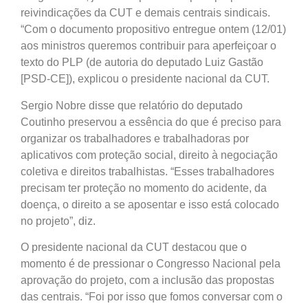
reivindicações da CUT e demais centrais sindicais.
“Com o documento propositivo entregue ontem (12/01)
aos ministros queremos contribuir para aperfeiçoar o
texto do PLP (de autoria do deputado Luiz Gastão
[PSD-CE]), explicou o presidente nacional da CUT.
Sergio Nobre disse que relatório do deputado
Coutinho preservou a essência do que é preciso para
organizar os trabalhadores e trabalhadoras por
aplicativos com proteção social, direito à negociação
coletiva e direitos trabalhistas. “Esses trabalhadores
precisam ter proteção no momento do acidente, da
doença, o direito a se aposentar e isso está colocado
no projeto”, diz.
O presidente nacional da CUT destacou que o
momento é de pressionar o Congresso Nacional pela
aprovação do projeto, com a inclusão das propostas
das centrais. “Foi por isso que fomos conversar com o