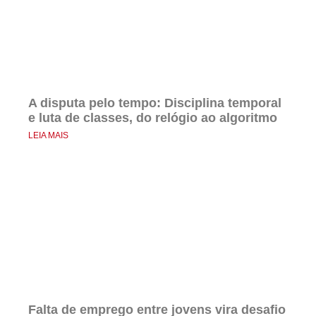
A disputa pelo tempo: Disciplina temporal
e luta de classes, do relógio ao algoritmo
LEIA MAIS
Falta de emprego entre jovens vira desafio