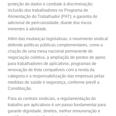
proteção de dados e combate à discriminação;
inclusão dos trabalhadores no Programa de
Alimentação do Trabalhador (PAT); e garantia do
adicional de periculosidade, diante dos riscos
inerentes à atividade.
Além das mudanças legislativas, o movimento sindical
defende políticas públicas complementares, como a
criação de uma mesa nacional permanente de
negociação coletiva, a ampliação de pontos de apoio
para trabalhadores de aplicativos, programas de
renovação de frota compatíveis com a renda da
categoria e a responsabilização das empresas pelas
medidas de saúde e segurança, conforme prevê a
Constituição.
Para as centrais sindicais, a regulamentação do
trabalho por aplicativos é um passo fundamental para
garantir dignidade, direitos, melhor remuneração e