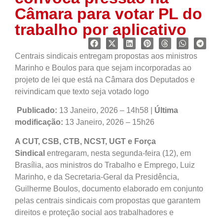
Câmara para votar PL do
trabalho por aplicativo
Centrais sindicais entregam propostas aos ministros
Marinho e Boulos para que sejam incorporadas ao
projeto de lei que está na Câmara dos Deputados e
reivindicam que texto seja votado logo
Publicado:
13 Janeiro, 2026 – 14h58 |
Última
modificação:
13 Janeiro, 2026 – 15h26
A CUT, CSB, CTB, NCST, UGT e Força
Sindical
entregaram, nesta segunda-feira (12), em
Brasília, aos ministros do Trabalho e Emprego, Luiz
Marinho, e da Secretaria-Geral da Presidência,
Guilherme Boulos, documento elaborado em conjunto
pelas centrais sindicais com propostas que garantem
direitos e proteção social aos trabalhadores e