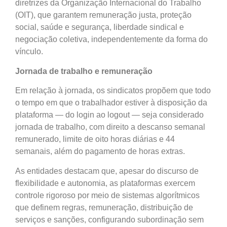
diretrizes da Organização Internacional do Trabalho
(OIT), que garantem remuneração justa, proteção
social, saúde e segurança, liberdade sindical e
negociação coletiva, independentemente da forma do
vínculo.
Jornada de trabalho e remuneração
Em relação à jornada, os sindicatos propõem que todo
o tempo em que o trabalhador estiver à disposição da
plataforma — do login ao logout — seja considerado
jornada de trabalho, com direito a descanso semanal
remunerado, limite de oito horas diárias e 44
semanais, além do pagamento de horas extras.
As entidades destacam que, apesar do discurso de
flexibilidade e autonomia, as plataformas exercem
controle rigoroso por meio de sistemas algorítmicos
que definem regras, remuneração, distribuição de
serviços e sanções, configurando subordinação sem