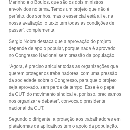
Marinho e o Boulos, que são os dois ministros
envolvidos no tema. Temos um projeto que não é
perfeito, dos sonhos, mas o essencial está ali e, na
nossa avaliação, o texto tem todas as condições de
passar”, complementa.
Sergio Nobre destaca que a aprovação do projeto
depende de apoio popular, porque nada é aprovado
no Congresso Nacional sem pressão da população.
“Agora, é preciso articular todas as organizações que
querem proteger os trabalhadores, com uma pressão
da sociedade sobre o Congresso, para que o projeto
seja aprovado, sem perda de tempo. Esse é o papel
da CUT, do movimento sindical e, por isso, precisamos
nos organizar e debater”, convoca o presidente
nacional da CUT.
Segundo o dirigente, a proteção aos trabalhadores em
plataformas de aplicativos tem o apoio da população.