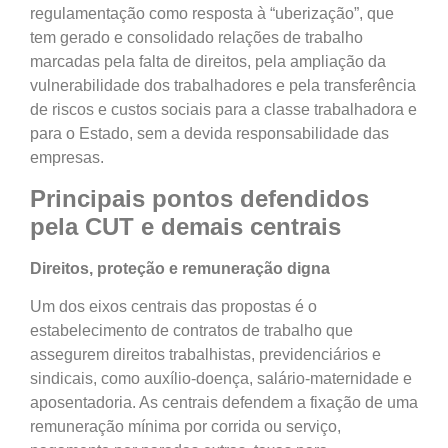
regulamentação como resposta à “uberização”, que
tem gerado e consolidado relações de trabalho
marcadas pela falta de direitos, pela ampliação da
vulnerabilidade dos trabalhadores e pela transferência
de riscos e custos sociais para a classe trabalhadora e
para o Estado, sem a devida responsabilidade das
empresas.
Principais pontos defendidos
pela CUT e demais centrais
Direitos, proteção e remuneração digna
Um dos eixos centrais das propostas é o
estabelecimento de contratos de trabalho que
assegurem direitos trabalhistas, previdenciários e
sindicais, como auxílio-doença, salário-maternidade e
aposentadoria. As centrais defendem a fixação de uma
remuneração mínima por corrida ou serviço,