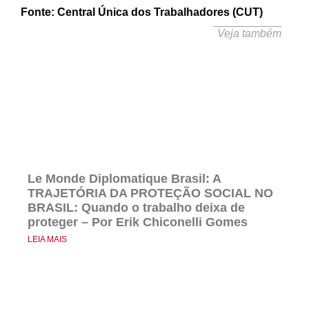
Fonte: Central Única dos Trabalhadores (CUT)
Veja também
Le Monde Diplomatique Brasil: A
TRAJETÓRIA DA PROTEÇÃO SOCIAL NO
BRASIL: Quando o trabalho deixa de
proteger – Por Erik Chiconelli Gomes
LEIA MAIS