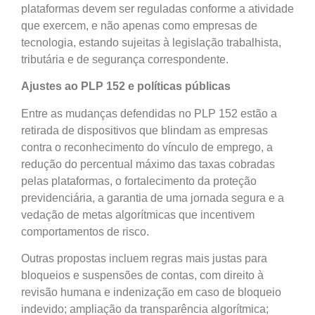
plataformas devem ser reguladas conforme a atividade
que exercem, e não apenas como empresas de
tecnologia, estando sujeitas à legislação trabalhista,
tributária e de segurança correspondente.
Ajustes ao PLP 152 e políticas públicas
Entre as mudanças defendidas no PLP 152 estão a
retirada de dispositivos que blindam as empresas
contra o reconhecimento do vínculo de emprego, a
redução do percentual máximo das taxas cobradas
pelas plataformas, o fortalecimento da proteção
previdenciária, a garantia de uma jornada segura e a
vedação de metas algorítmicas que incentivem
comportamentos de risco.
Outras propostas incluem regras mais justas para
bloqueios e suspensões de contas, com direito à
revisão humana e indenização em caso de bloqueio
indevido; ampliação da transparência algorítmica;