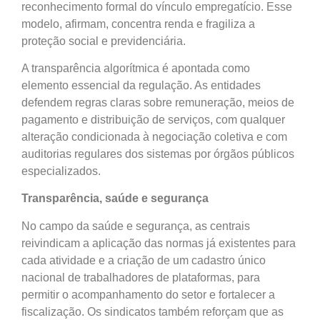
reconhecimento formal do vínculo empregatício. Esse
modelo, afirmam, concentra renda e fragiliza a
proteção social e previdenciária.
A transparência algorítmica é apontada como
elemento essencial da regulação. As entidades
defendem regras claras sobre remuneração, meios de
pagamento e distribuição de serviços, com qualquer
alteração condicionada à negociação coletiva e com
auditorias regulares dos sistemas por órgãos públicos
especializados.
Transparência, saúde e segurança
No campo da saúde e segurança, as centrais
reivindicam a aplicação das normas já existentes para
cada atividade e a criação de um cadastro único
nacional de trabalhadores de plataformas, para
permitir o acompanhamento do setor e fortalecer a
fiscalização. Os sindicatos também reforçam que as