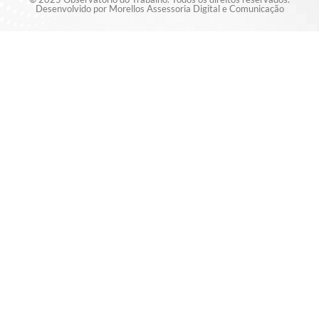
Desenvolvido por Morellos Assessoria Digital e Comunicação