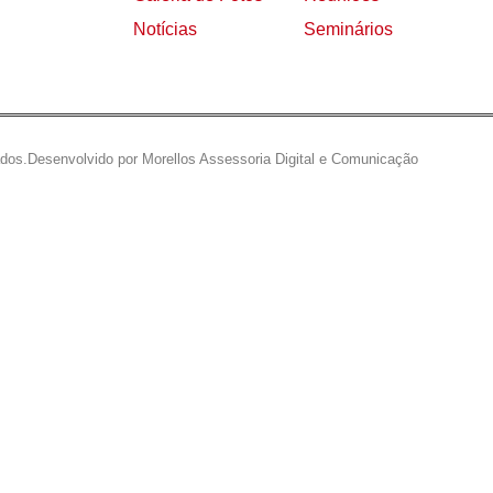
Notícias
Seminários
ados.
Desenvolvido por Morellos Assessoria Digital e Comunicação