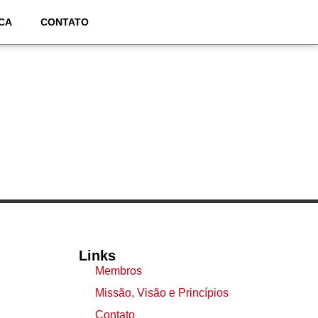
CA
CONTATO
Links
Membros
Missão, Visão e Princípios
Contato