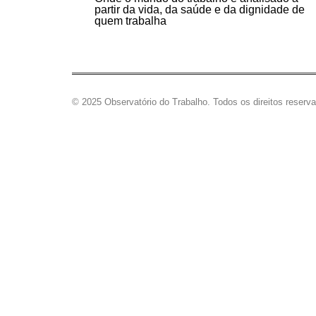
partir da vida, da saúde e da dignidade de
quem trabalha
© 2025 Observatório do Trabalho. Todos os direitos reserv