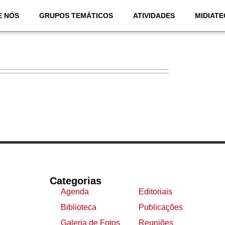
E NÓS
GRUPOS TEMÁTICOS
ATIVIDADES
MIDIATE
Categorias
Agenda
Editoriais
Biblioteca
Publicações
Galeria de Fotos
Reuniões