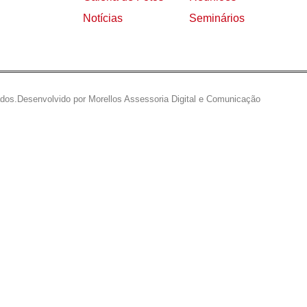
Notícias
Seminários
ados.
Desenvolvido por Morellos Assessoria Digital e Comunicação