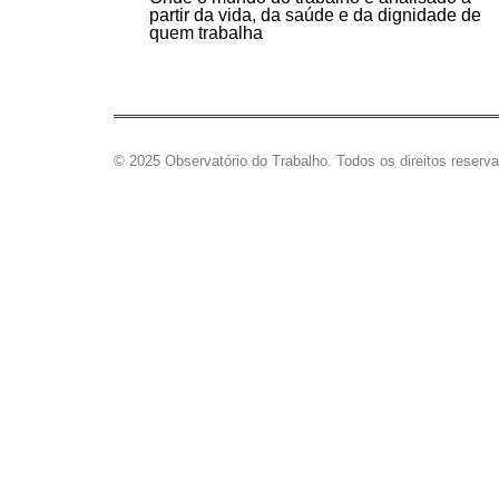
partir da vida, da saúde e da dignidade de
quem trabalha
© 2025 Observatório do Trabalho. Todos os direitos reserv