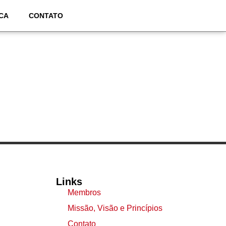
CA
CONTATO
Links
Membros
Missão, Visão e Princípios
Contato