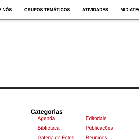
E NÓS
GRUPOS TEMÁTICOS
ATIVIDADES
MIDIATE
Categorias
Agenda
Editoriais
Biblioteca
Publicações
Galeria de Fotos
Reuniões