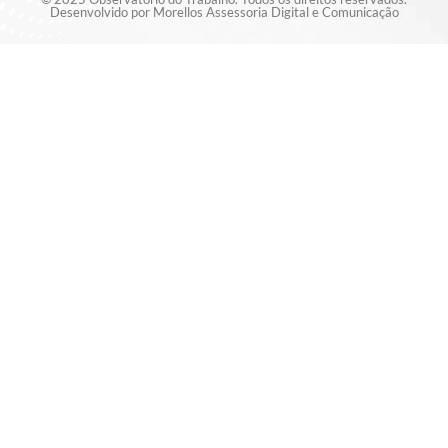
Desenvolvido por Morellos Assessoria Digital e Comunicação