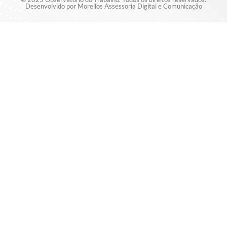
Desenvolvido por Morellos Assessoria Digital e Comunicação