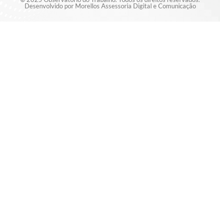
Desenvolvido por Morellos Assessoria Digital e Comunicação