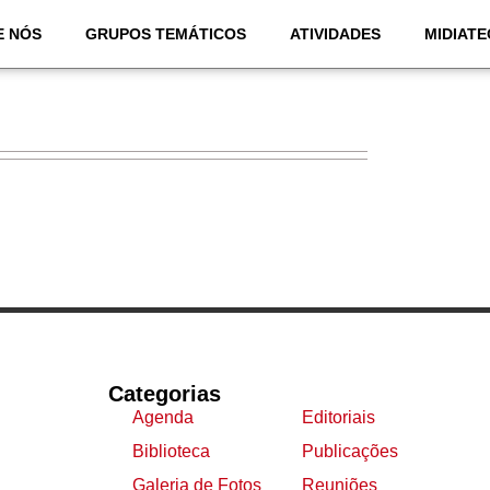
E NÓS
GRUPOS TEMÁTICOS
ATIVIDADES
MIDIATE
Categorias
Agenda
Editoriais
Biblioteca
Publicações
Galeria de Fotos
Reuniões