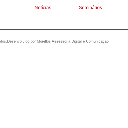
Notícias
Seminários
ados.
Desenvolvido por Morellos Assessoria Digital e Comunicação