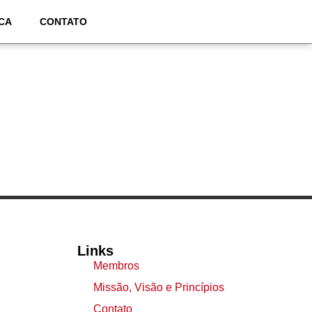
CA
CONTATO
Links
Membros
Missão, Visão e Princípios
Contato