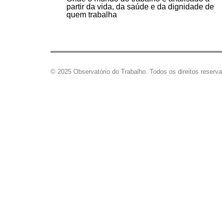
partir da vida, da saúde e da dignidade de
quem trabalha
© 2025 Observatório do Trabalho. Todos os direitos reserv