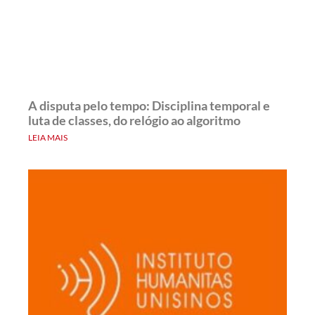
A disputa pelo tempo: Disciplina temporal e
luta de classes, do relógio ao algoritmo
LEIA MAIS