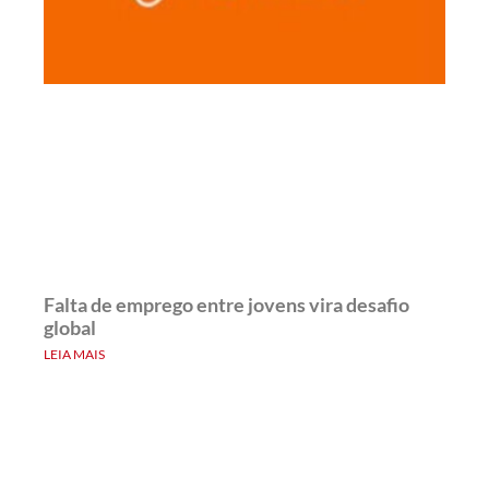
Falta de emprego entre jovens vira desafio
global
LEIA MAIS