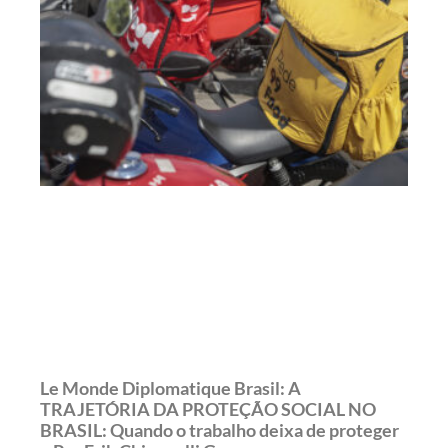
Le Monde Diplomatique Brasil: A
TRAJETÓRIA DA PROTEÇÃO SOCIAL NO
BRASIL: Quando o trabalho deixa de proteger