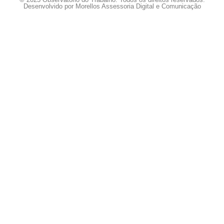
Desenvolvido por Morellos Assessoria Digital e Comunicação