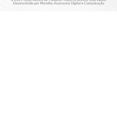
Desenvolvido por Morellos Assessoria Digital e Comunicação