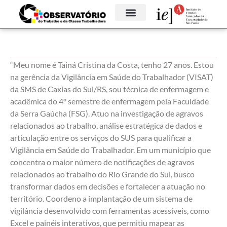
“Meu nome é Tainá Cristina da Costa, tenho 27 anos. Estou
na gerência da Vigilância em Saúde do Trabalhador (VISAT)
da SMS de Caxias do Sul/RS, sou técnica de enfermagem e
acadêmica do 4º semestre de enfermagem pela Faculdade
da Serra Gaúcha (FSG). Atuo na investigação de agravos
relacionados ao trabalho, análise estratégica de dados e
articulação entre os serviços do SUS para qualificar a
Vigilância em Saúde do Trabalhador. Em um município que
concentra o maior número de notificações de agravos
relacionados ao trabalho do Rio Grande do Sul, busco
transformar dados em decisões e fortalecer a atuação no
território. Coordeno a implantação de um sistema de
vigilância desenvolvido com ferramentas acessíveis, como
Excel e painéis interativos, que permitiu mapear as