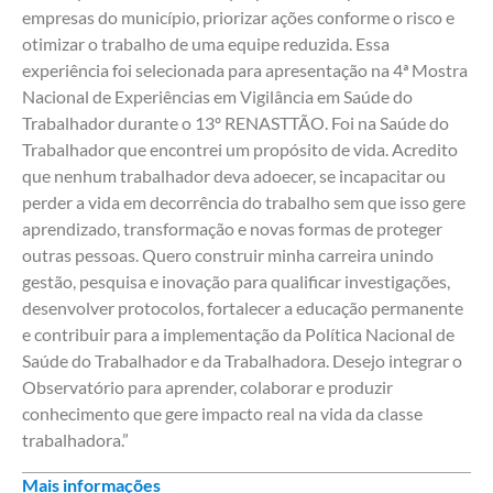
empresas do município, priorizar ações conforme o risco e
otimizar o trabalho de uma equipe reduzida. Essa
experiência foi selecionada para apresentação na 4ª Mostra
Nacional de Experiências em Vigilância em Saúde do
Trabalhador durante o 13º RENASTTÃO. Foi na Saúde do
Trabalhador que encontrei um propósito de vida. Acredito
que nenhum trabalhador deva adoecer, se incapacitar ou
perder a vida em decorrência do trabalho sem que isso gere
aprendizado, transformação e novas formas de proteger
outras pessoas. Quero construir minha carreira unindo
gestão, pesquisa e inovação para qualificar investigações,
desenvolver protocolos, fortalecer a educação permanente
e contribuir para a implementação da Política Nacional de
Saúde do Trabalhador e da Trabalhadora. Desejo integrar o
Observatório para aprender, colaborar e produzir
conhecimento que gere impacto real na vida da classe
trabalhadora.”
Mais informações