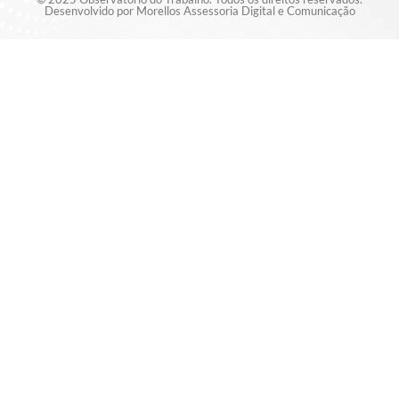
Desenvolvido por Morellos Assessoria Digital e Comunicação