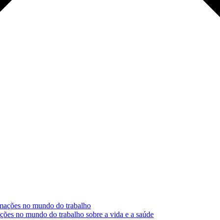
ormações no mundo do trabalho
ções no mundo do trabalho sobre a vida e a saúde