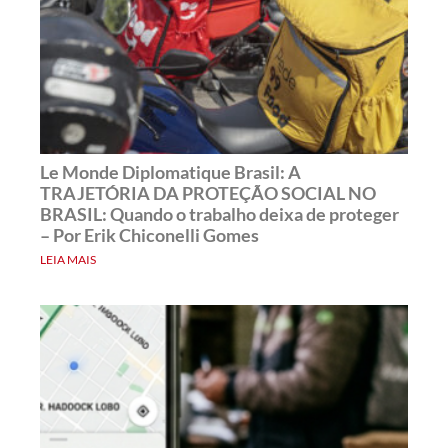
Le Monde Diplomatique Brasil: A
TRAJETÓRIA DA PROTEÇÃO SOCIAL NO
BRASIL: Quando o trabalho deixa de proteger
– Por Erik Chiconelli Gomes
LEIA MAIS