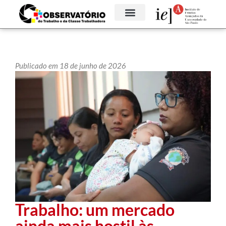
Publicado em 18 de junho de 2026
Trabalho: um mercado
ainda mais hostil às