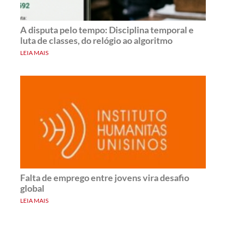
A disputa pelo tempo: Disciplina temporal e
luta de classes, do relógio ao algoritmo
LEIA MAIS
Falta de emprego entre jovens vira desafio
global
LEIA MAIS