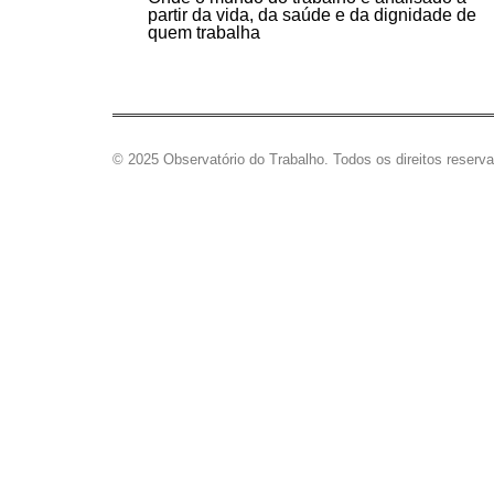
partir da vida, da saúde e da dignidade de
quem trabalha
© 2025 Observatório do Trabalho. Todos os direitos reserv