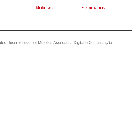
Notícias
Seminários
ados.
Desenvolvido por Morellos Assessoria Digital e Comunicação