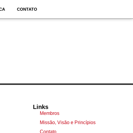
CA
CONTATO
Links
Membros
Missão, Visão e Princípios
Contato