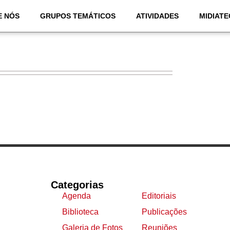
E NÓS
GRUPOS TEMÁTICOS
ATIVIDADES
MIDIATE
Categorias
Agenda
Editoriais
Biblioteca
Publicações
Galeria de Fotos
Reuniões