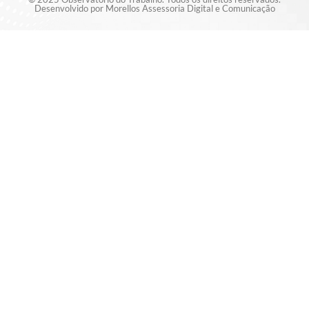
Desenvolvido por Morellos Assessoria Digital e Comunicação