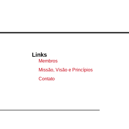
Links
Membros
Missão, Visão e Princípios
Contato