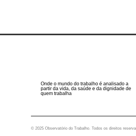
Onde o mundo do trabalho é analisado a
partir da vida, da saúde e da dignidade de
quem trabalha
© 2025 Observatório do Trabalho. Todos os direitos reserv