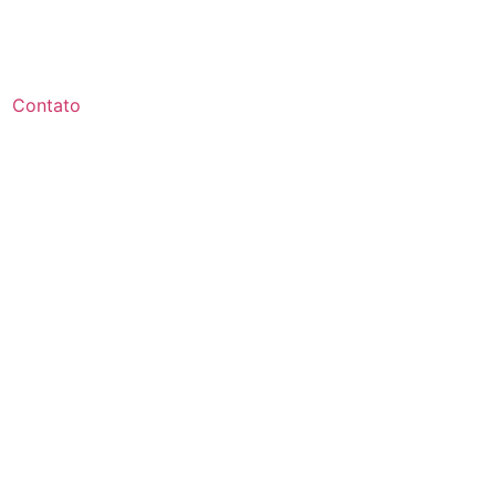
Contato