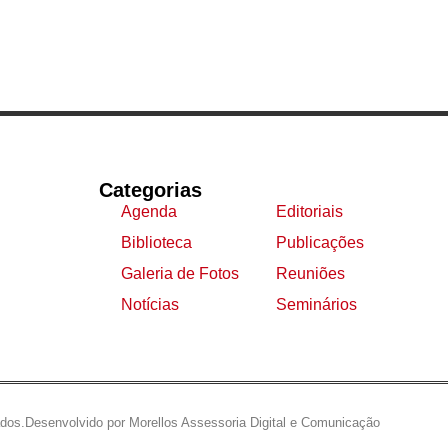
Categorias
Agenda
Editoriais
Biblioteca
Publicações
Galeria de Fotos
Reuniões
Notícias
Seminários
ados.
Desenvolvido por Morellos Assessoria Digital e Comunicação