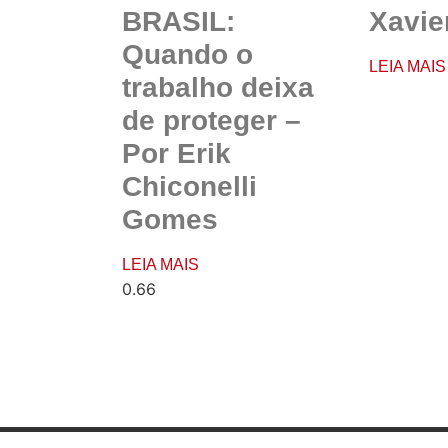
BRASIL:
Xavie
Quando o
LEIA MAIS
trabalho deixa
de proteger –
Por Erik
Chiconelli
Gomes
LEIA MAIS