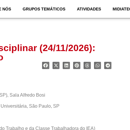
E NÓS
GRUPOS TEMÁTICOS
ATIVIDADES
MIDIATE
sciplinar (24/11/2026):
o
SP), Sala Alfredo Bosi
 Universitária, São Paulo, SP
do Trabalho e da Classe Trabalhadora do IEA)