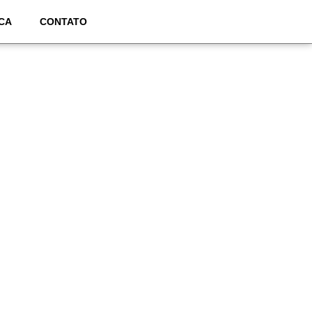
CA
CONTATO