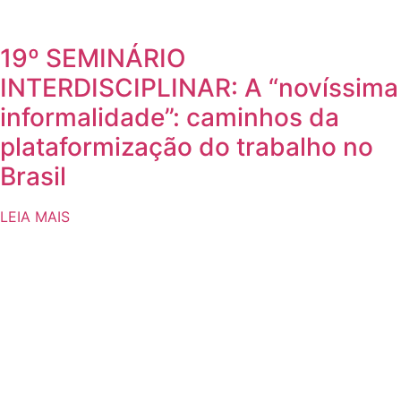
19º SEMINÁRIO
INTERDISCIPLINAR: A “novíssima
informalidade”: caminhos da
plataformização do trabalho no
Brasil
LEIA MAIS