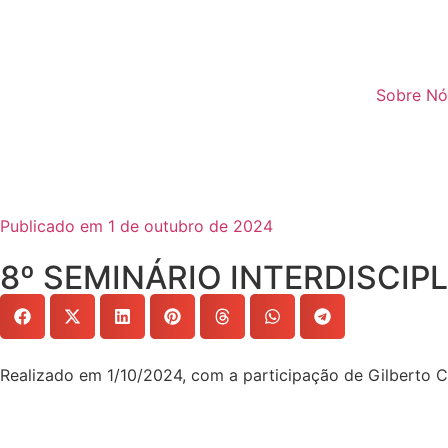
Sobre Nó
Publicado em 1 de outubro de 2024
8º SEMINÁRIO INTERDISCIPLIN
Realizado em 1/10/2024, com a participação de Gilberto Ca