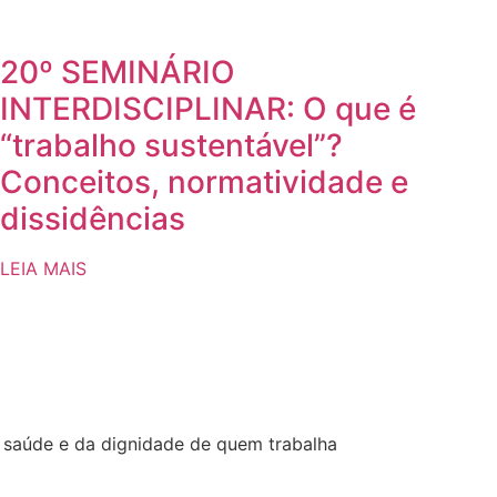
20º SEMINÁRIO
INTERDISCIPLINAR: O que é
“trabalho sustentável”?
Conceitos, normatividade e
dissidências
LEIA MAIS
a saúde e da dignidade de quem trabalha