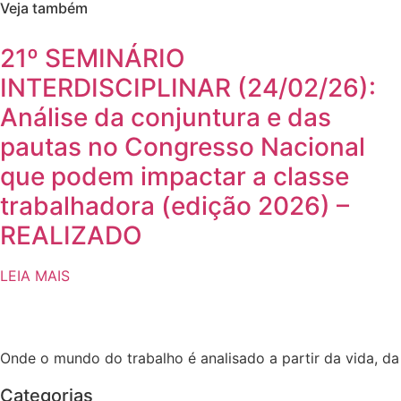
Veja também
21º SEMINÁRIO
INTERDISCIPLINAR (24/02/26):
Análise da conjuntura e das
pautas no Congresso Nacional
que podem impactar a classe
trabalhadora (edição 2026) –
REALIZADO
LEIA MAIS
Onde o mundo do trabalho é analisado a partir da vida, d
Categorias