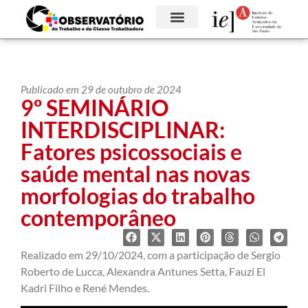
Publicado em 29 de outubro de 2024
9º SEMINÁRIO
INTERDISCIPLINAR:
Fatores psicossociais e
saúde mental nas novas
morfologias do trabalho
contemporâneo
Realizado em 29/10/2024, com a participação de Sergio
Roberto de Lucca, Alexandra Antunes Setta, Fauzi El
Kadri Filho e René Mendes.