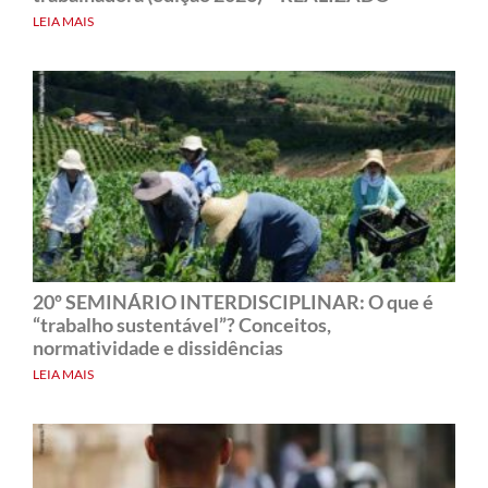
LEIA MAIS
20º SEMINÁRIO INTERDISCIPLINAR: O que é
“trabalho sustentável”? Conceitos,
normatividade e dissidências
LEIA MAIS