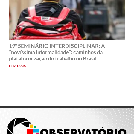
19º SEMINÁRIO INTERDISCIPLINAR: A
“novíssima informalidade”: caminhos da
plataformização do trabalho no Brasil
LEIA MAIS