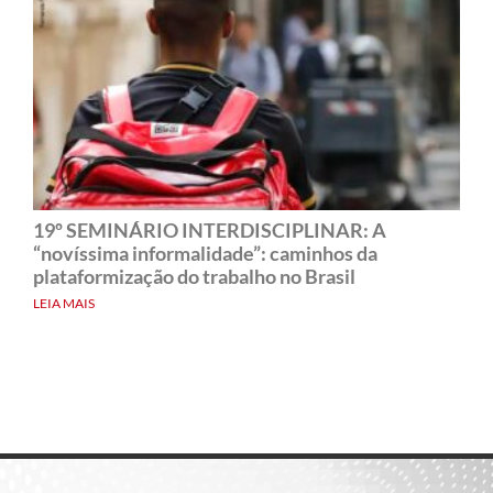
19º SEMINÁRIO INTERDISCIPLINAR: A
“novíssima informalidade”: caminhos da
plataformização do trabalho no Brasil
LEIA MAIS