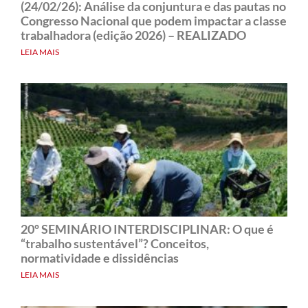
(24/02/26): Análise da conjuntura e das pautas no
Congresso Nacional que podem impactar a classe
trabalhadora (edição 2026) – REALIZADO
LEIA MAIS
20º SEMINÁRIO INTERDISCIPLINAR: O que é
“trabalho sustentável”? Conceitos,
normatividade e dissidências
LEIA MAIS