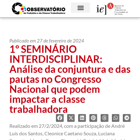
Publicado em 27 de fevereiro de 2024
1º SEMINÁRIO
INTERDISCIPLINAR:
Análise da conjuntura e das
pautas no Congresso
Nacional que podem
impactar a classe
trabalhadora
Realizado em 27/2/2024, com a participação de André
Luís dos Santos, Cleonice Caetano Souza, Luciana