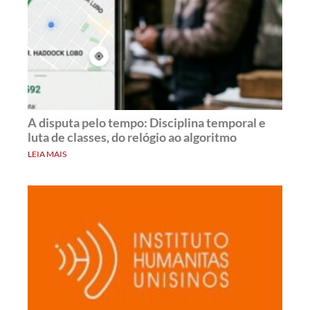
A disputa pelo tempo: Disciplina temporal e
luta de classes, do relógio ao algoritmo
LEIA MAIS