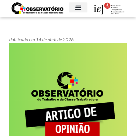
Publicado em 14 de abril de 2026