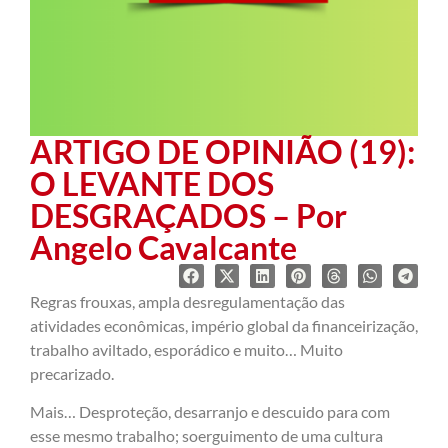
ARTIGO DE OPINIÃO (19):
O LEVANTE DOS
DESGRAÇADOS – Por
Angelo Cavalcante
Regras frouxas, ampla desregulamentação das
atividades econômicas, império global da financeirização,
trabalho aviltado, esporádico e muito… Muito
precarizado.
Mais… Desproteção, desarranjo e descuido para com
esse mesmo trabalho; soerguimento de uma cultura