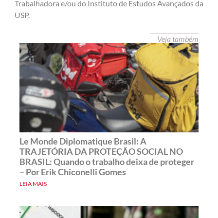
Trabalhadora e/ou do Instituto de Estudos Avançados da
USP.
Veja também
Le Monde Diplomatique Brasil: A
TRAJETÓRIA DA PROTEÇÃO SOCIAL NO
BRASIL: Quando o trabalho deixa de proteger
– Por Erik Chiconelli Gomes
LEIA MAIS