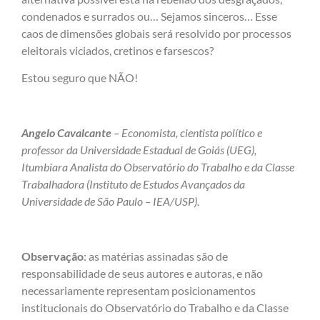
condenados e surrados ou… Sejamos sinceros… Esse
caos de dimensões globais será resolvido por processos
eleitorais viciados, cretinos e farsescos?
Estou seguro que NÃO!
Angelo Cavalcante
– Economista, cientista político e
professor da Universidade Estadual de Goiás (UEG),
Itumbiara Analista do Observatório do Trabalho e da Classe
Trabalhadora (Instituto de Estudos Avançados da
Universidade de São Paulo – IEA/USP).
Observação
: as matérias assinadas são de
responsabilidade de seus autores e autoras, e não
necessariamente representam posicionamentos
institucionais do Observatório do Trabalho e da Classe