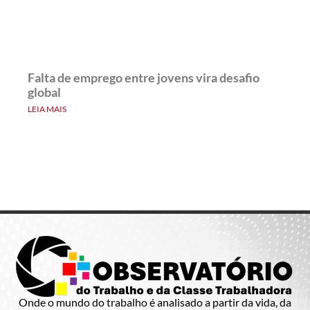
Falta de emprego entre jovens vira desafio
global
LEIA MAIS
Onde o mundo do trabalho é analisado a partir da vida, da