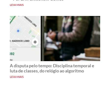
LEIA MAIS
A disputa pelo tempo: Disciplina temporal e
luta de classes, do relógio ao algoritmo
LEIA MAIS