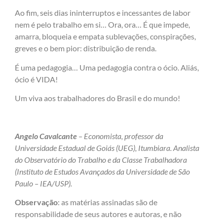
Ao fim, seis dias ininterruptos e incessantes de labor
nem é pelo trabalho em si… Ora, ora… É que impede,
amarra, bloqueia e empata sublevações, conspirações,
greves e o bem pior: distribuição de renda.
É uma pedagogia… Uma pedagogia contra o ócio. Aliás,
ócio é VIDA!
Um viva aos trabalhadores do Brasil e do mundo!
Angelo Cavalcante
– Economista, professor da
Universidade Estadual de Goiás (UEG), Itumbiara. Analista
do Observatório do Trabalho e da Classe Trabalhadora
(Instituto de Estudos Avançados da Universidade de São
Paulo – IEA/USP).
Observação
: as matérias assinadas são de
responsabilidade de seus autores e autoras, e não