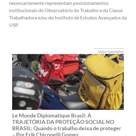
necessariamente representam posicionamentos
institucionais do Observatório do Trabalho e da Classe
Trabalhadora e/ou do Instituto de Estudos Avançados da
USP.
Veja também
Le Monde Diplomatique Brasil: A
TRAJETÓRIA DA PROTEÇÃO SOCIAL NO
BRASIL: Quando o trabalho deixa de proteger
– Por Erik Chiconelli Gomes