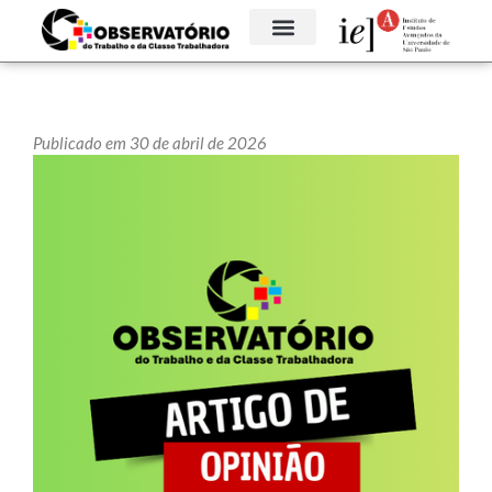
Publicado em 30 de abril de 2026