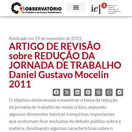
Publicado em 19 de novembro de 2025
ARTIGO DE REVISÃO
sobre REDUÇÃO DA
JORNADA DE TRABALHO
Daniel Gustavo Mocelin
2011
O objetivo deste ensaio é examinar o tema da redução
da jornada de trabalho de modo crítico, expondo
algumas dimensões teóricas e empíricas importantes
que costumam ficar excluídas do debate público sobre a
matéria. Analisando algumas características sobre o