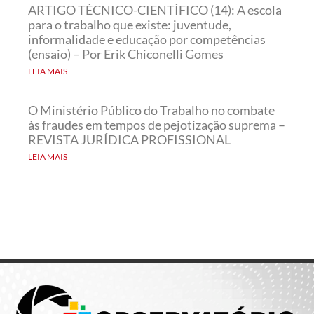
ARTIGO TÉCNICO-CIENTÍFICO (14): A escola
para o trabalho que existe: juventude,
informalidade e educação por competências
(ensaio) – Por Erik Chiconelli Gomes
LEIA MAIS
O Ministério Público do Trabalho no combate
às fraudes em tempos de pejotização suprema –
REVISTA JURÍDICA PROFISSIONAL
LEIA MAIS