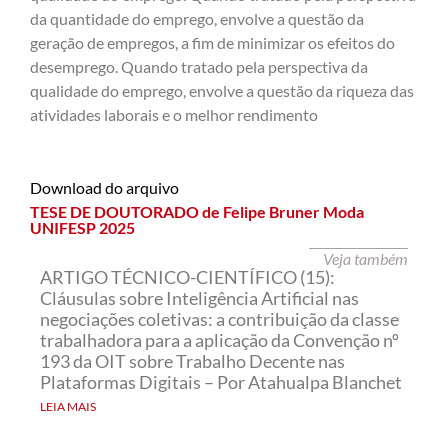
da quantidade do emprego, envolve a questão da
geração de empregos, a fim de minimizar os efeitos do
desemprego. Quando tratado pela perspectiva da
qualidade do emprego, envolve a questão da riqueza das
atividades laborais e o melhor rendimento
Download do arquivo
TESE DE DOUTORADO de Felipe Bruner Moda
UNIFESP 2025
Veja também
ARTIGO TÉCNICO-CIENTÍFICO (15):
Cláusulas sobre Inteligência Artificial nas
negociações coletivas: a contribuição da classe
trabalhadora para a aplicação da Convenção nº
193 da OIT sobre Trabalho Decente nas
Plataformas Digitais – Por Atahualpa Blanchet
LEIA MAIS