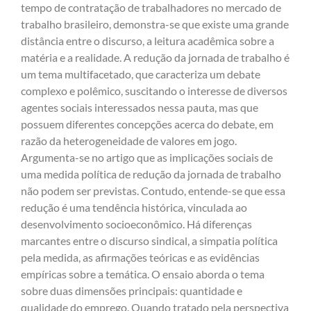
tempo de contratação de trabalhadores no mercado de
trabalho brasileiro, demonstra-se que existe uma grande
distância entre o discurso, a leitura acadêmica sobre a
matéria e a realidade. A redução da jornada de trabalho é
um tema multifacetado, que caracteriza um debate
complexo e polêmico, suscitando o interesse de diversos
agentes sociais interessados nessa pauta, mas que
possuem diferentes concepções acerca do debate, em
razão da heterogeneidade de valores em jogo.
Argumenta-se no artigo que as implicações sociais de
uma medida política de redução da jornada de trabalho
não podem ser previstas. Contudo, entende-se que essa
redução é uma tendência histórica, vinculada ao
desenvolvimento socioeconômico. Há diferenças
marcantes entre o discurso sindical, a simpatia política
pela medida, as afirmações teóricas e as evidências
empíricas sobre a temática. O ensaio aborda o tema
sobre duas dimensões principais: quantidade e
qualidade do emprego. Quando tratado pela perspectiva