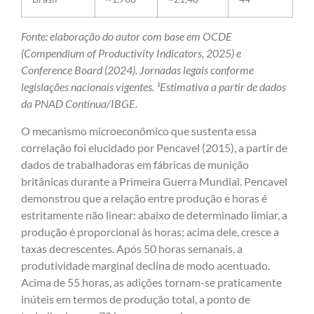
Fonte: elaboração do autor com base em OCDE
(Compendium of Productivity Indicators, 2025) e
Conference Board (2024). Jornadas legais conforme
legislações nacionais vigentes. ¹Estimativa a partir de dados
da PNAD Contínua/IBGE.
O mecanismo microeconômico que sustenta essa
correlação foi elucidado por Pencavel (2015), a partir de
dados de trabalhadoras em fábricas de munição
britânicas durante a Primeira Guerra Mundial. Pencavel
demonstrou que a relação entre produção e horas é
estritamente não linear: abaixo de determinado limiar, a
produção é proporcional às horas; acima dele, cresce a
taxas decrescentes. Após 50 horas semanais, a
produtividade marginal declina de modo acentuado.
Acima de 55 horas, as adições tornam-se praticamente
inúteis em termos de produção total, a ponto de