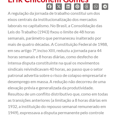
A regulação da jornada de trabalho constitui um dos
eixos centrais da institucionalização dos mercados
laborais no capitalismo. No Brasil, a Consolidação das
Leis do Trabalho (1943) fixou o limite de 48 horas
semanais, parâmetro que permaneceu inalterado por
mais de quatro décadas. A Constituição Federal de 1988,
em seu artigo 7º, inciso XIII, reduziu a jornada para 44
horas semanais e 8 horas diárias, como desfecho de
intensa disputa constituinte na qual os movimentos
sindicais reivindicavam 40 horas, ao passo que o setor
patronal advertia sobre o risco de colapso empresarial e
desemprego em massa. A redução não decorreu de uma
elevação prévia e generalizada da produtividade.
Resultou de um conflito distributivo que, como em todas
as transições anteriores (a limitação a 8 horas diárias em
1932, a instituição do repouso semanal remunerado em
1949), expressava a disputa permanente pelo controle