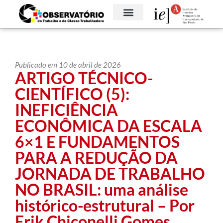
Publicado em 10 de abril de 2026
ARTIGO TÉCNICO-
CIENTÍFICO (5):
INEFICIÊNCIA
ECONÔMICA DA ESCALA
6×1 E FUNDAMENTOS
PARA A REDUÇÃO DA
JORNADA DE TRABALHO
NO BRASIL: uma análise
histórico-estrutural – Por
Erik Chiconelli Gomes