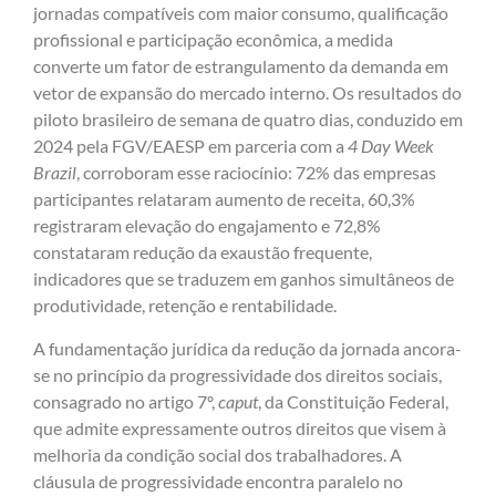
jornadas compatíveis com maior consumo, qualificação
profissional e participação econômica, a medida
converte um fator de estrangulamento da demanda em
vetor de expansão do mercado interno. Os resultados do
piloto brasileiro de semana de quatro dias, conduzido em
2024 pela FGV/EAESP em parceria com a
4 Day Week
Brazil
, corroboram esse raciocínio: 72% das empresas
participantes relataram aumento de receita, 60,3%
registraram elevação do engajamento e 72,8%
constataram redução da exaustão frequente,
indicadores que se traduzem em ganhos simultâneos de
produtividade, retenção e rentabilidade.
A fundamentação jurídica da redução da jornada ancora-
se no princípio da progressividade dos direitos sociais,
consagrado no artigo 7º,
caput
, da Constituição Federal,
que admite expressamente outros direitos que visem à
melhoria da condição social dos trabalhadores. A
cláusula de progressividade encontra paralelo no