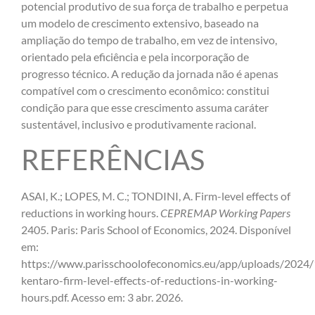
potencial produtivo de sua força de trabalho e perpetua
um modelo de crescimento extensivo, baseado na
ampliação do tempo de trabalho, em vez de intensivo,
orientado pela eficiência e pela incorporação de
progresso técnico. A redução da jornada não é apenas
compatível com o crescimento econômico: constitui
condição para que esse crescimento assuma caráter
sustentável, inclusivo e produtivamente racional.
REFERÊNCIAS
ASAI, K.; LOPES, M. C.; TONDINI, A. Firm-level effects of
reductions in working hours.
CEPREMAP Working Papers
2405. Paris: Paris School of Economics, 2024. Disponível
em:
https://www.parisschoolofeconomics.eu/app/uploads/2024/
kentaro-firm-level-effects-of-reductions-in-working-
hours.pdf. Acesso em: 3 abr. 2026.