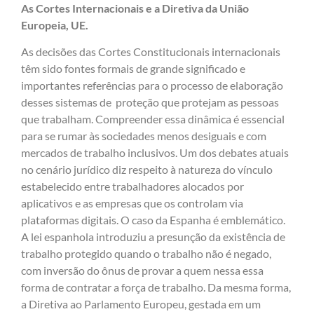
As Cortes Internacionais e a Diretiva da União
Europeia, UE.
As decisões das Cortes Constitucionais internacionais
têm sido fontes formais de grande significado e
importantes referências para o processo de elaboração
desses sistemas de proteção que protejam as pessoas
que trabalham. Compreender essa dinâmica é essencial
para se rumar às sociedades menos desiguais e com
mercados de trabalho inclusivos. Um dos debates atuais
no cenário jurídico diz respeito à natureza do vínculo
estabelecido entre trabalhadores alocados por
aplicativos e as empresas que os controlam via
plataformas digitais. O caso da Espanha é emblemático.
A lei espanhola introduziu a presunção da existência de
trabalho protegido quando o trabalho não é negado,
com inversão do ônus de provar a quem nessa essa
forma de contratar a força de trabalho. Da mesma forma,
a Diretiva ao Parlamento Europeu, gestada em um