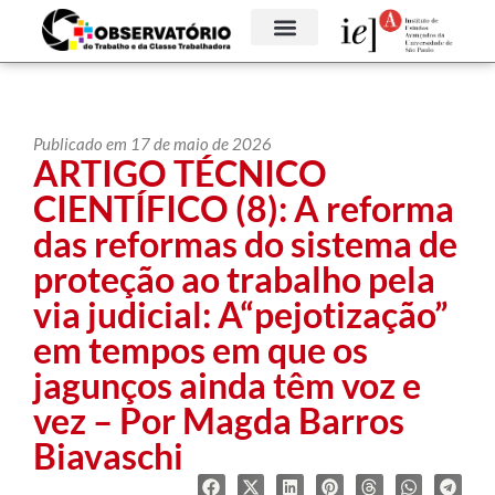
Publicado em 17 de maio de 2026
ARTIGO TÉCNICO
CIENTÍFICO (8): A reforma
das reformas do sistema de
proteção ao trabalho pela
via judicial: A“pejotização”
em tempos em que os
jagunços ainda têm voz e
vez – Por Magda Barros
Biavaschi