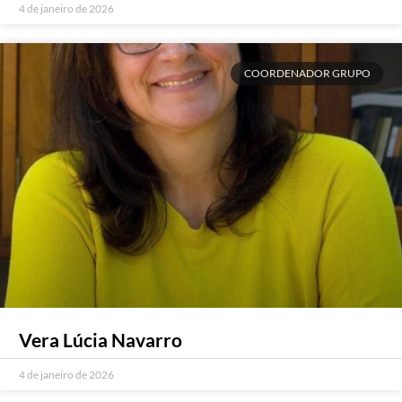
4 de janeiro de 2026
COORDENADOR GRUPO
Vera Lúcia Navarro
4 de janeiro de 2026