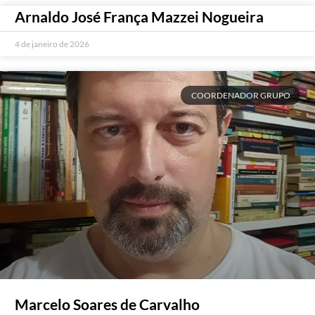
Arnaldo José França Mazzei Nogueira
4 de janeiro de 2026
COORDENADOR GRUPO
Marcelo Soares de Carvalho