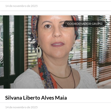
14 de novembro de 2025
COORDENADOR GRUPO
Silvana Liberto Alves Maia
14 de novembro de 2025