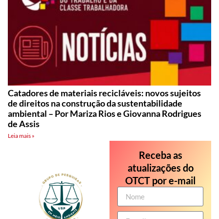
Catadores de materiais recicláveis: novos sujeitos
de direitos na construção da sustentabilidade
ambiental – Por Mariza Rios e Giovanna Rodrigues
de Assis
Leia mais »
Receba as
atualizações do
OTCT por e-mail