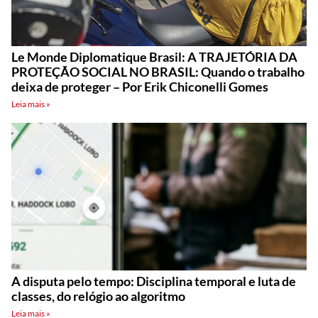
Le Monde Diplomatique Brasil: A TRAJETÓRIA DA
PROTEÇÃO SOCIAL NO BRASIL: Quando o trabalho
deixa de proteger – Por Erik Chiconelli Gomes
Leia mais »
A disputa pelo tempo: Disciplina temporal e luta de
classes, do relógio ao algoritmo
Leia mais »