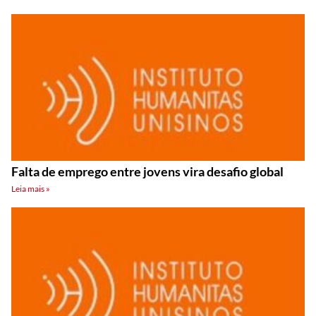
Falta de emprego entre jovens vira desafio global
Leia mais »