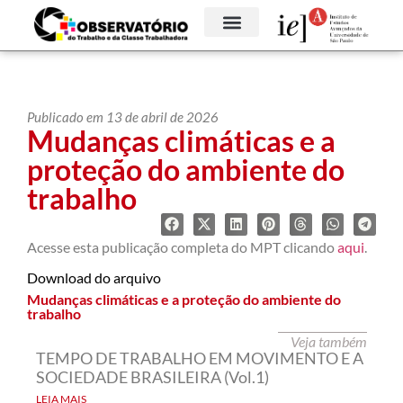
Publicado em 13 de abril de 2026
Mudanças climáticas e a
proteção do ambiente do
trabalho
Acesse esta publicação completa do MPT clicando
aqui
.
Download do arquivo
Mudanças climáticas e a proteção do ambiente do
trabalho
Veja também
TEMPO DE TRABALHO EM MOVIMENTO E A
SOCIEDADE BRASILEIRA (Vol.1)
LEIA MAIS