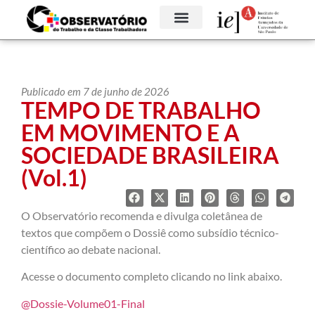
Publicado em 7 de junho de 2026
TEMPO DE TRABALHO
EM MOVIMENTO E A
SOCIEDADE BRASILEIRA
(Vol.1)
O Observatório recomenda e divulga coletânea de
textos que compõem o Dossiê como subsídio técnico-
científico ao debate nacional.
Acesse o documento completo clicando no link abaixo.
@Dossie-Volume01-Final