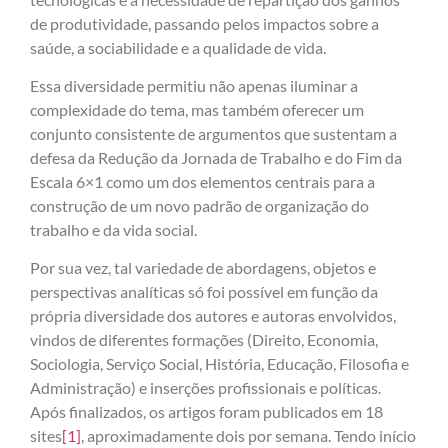
de produtividade, passando pelos impactos sobre a
saúde, a sociabilidade e a qualidade de vida.
Essa diversidade permitiu não apenas iluminar a
complexidade do tema, mas também oferecer um
conjunto consistente de argumentos que sustentam a
defesa da Redução da Jornada de Trabalho e do Fim da
Escala 6×1 como um dos elementos centrais para a
construção de um novo padrão de organização do
trabalho e da vida social.
Por sua vez, tal variedade de abordagens, objetos e
perspectivas analíticas só foi possível em função da
própria diversidade dos autores e autoras envolvidos,
vindos de diferentes formações (Direito, Economia,
Sociologia, Serviço Social, História, Educação, Filosofia e
Administração) e inserções profissionais e políticas.
Após finalizados, os artigos foram publicados em 18
sites
[1]
, aproximadamente dois por semana. Tendo início