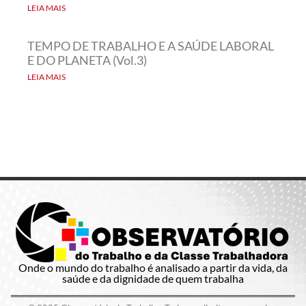
LEIA MAIS
TEMPO DE TRABALHO E A SAÚDE LABORAL
E DO PLANETA (Vol.3)
LEIA MAIS
Onde o mundo do trabalho é analisado a partir da vida, da
saúde e da dignidade de quem trabalha