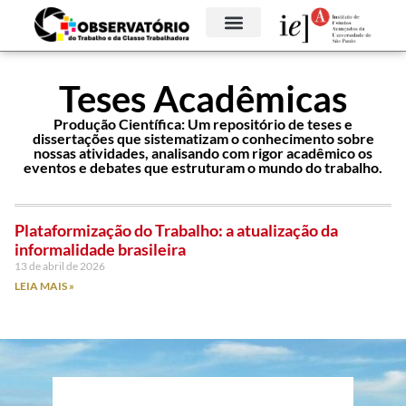
Teses Acadêmicas
Produção Científica: Um repositório de teses e
dissertações que sistematizam o conhecimento sobre
nossas atividades, analisando com rigor acadêmico os
eventos e debates que estruturam o mundo do trabalho.
Plataformização do Trabalho: a atualização da
informalidade brasileira
13 de abril de 2026
LEIA MAIS »