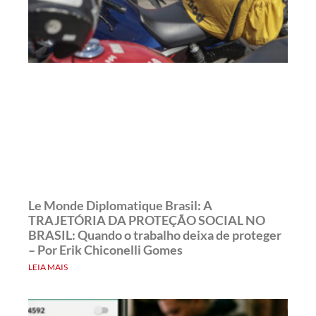
Le Monde Diplomatique Brasil: A
TRAJETÓRIA DA PROTEÇÃO SOCIAL NO
BRASIL: Quando o trabalho deixa de proteger
– Por Erik Chiconelli Gomes
LEIA MAIS