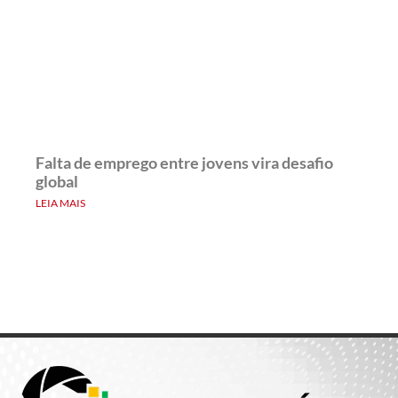
Falta de emprego entre jovens vira desafio
global
LEIA MAIS