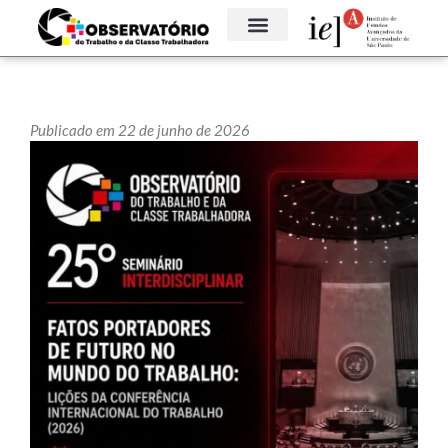
Publicado em 22 de junho de 2026