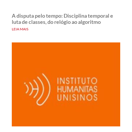
A disputa pelo tempo: Disciplina temporal e
luta de classes, do relógio ao algoritmo
LEIA MAIS