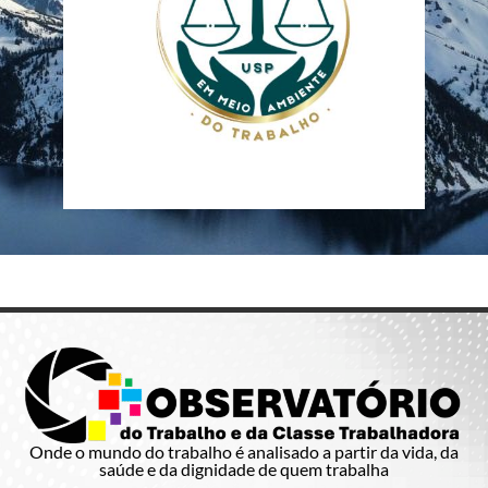
Onde o mundo do trabalho é analisado a partir da vida, da
saúde e da dignidade de quem trabalha