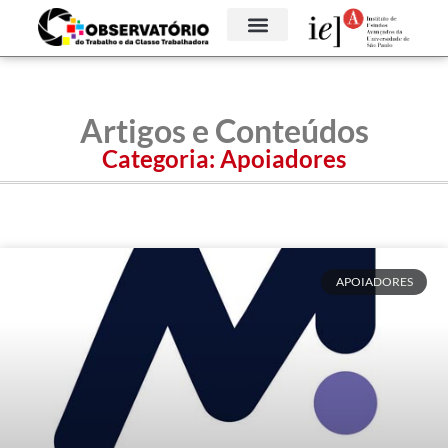
Artigos e Conteúdos
Categoria:
Apoiadores
APOIADORES