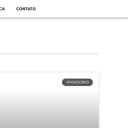
CA
CONTATO
APOIADORES