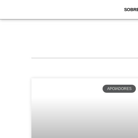
SOBR
APOIADORES