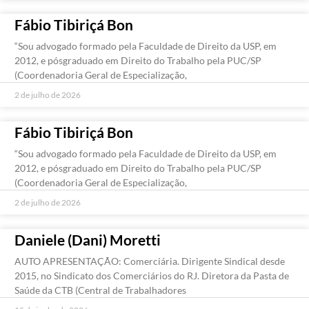
Fábio Tibiriçá Bon
“Sou advogado formado pela Faculdade de Direito da USP, em
2012, e pósgraduado em Direito do Trabalho pela PUC/SP
(Coordenadoria Geral de Especialização,
2 de julho de 2026
Fábio Tibiriçá Bon
“Sou advogado formado pela Faculdade de Direito da USP, em
2012, e pósgraduado em Direito do Trabalho pela PUC/SP
(Coordenadoria Geral de Especialização,
2 de julho de 2026
Daniele (Dani) Moretti
AUTO APRESENTAÇÃO: Comerciária. Dirigente Sindical desde
2015, no Sindicato dos Comerciários do RJ. Diretora da Pasta de
Saúde da CTB (Central de Trabalhadores