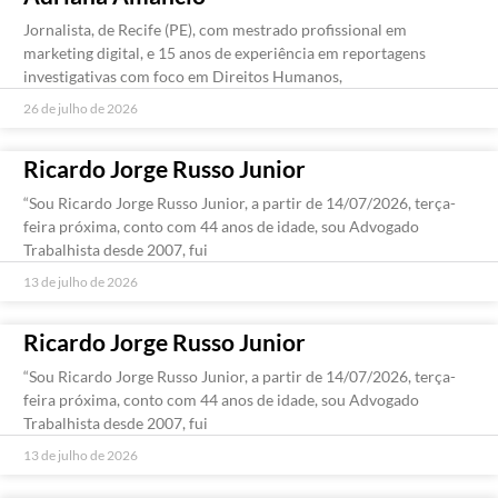
Jornalista, de Recife (PE), com mestrado profissional em
marketing digital, e 15 anos de experiência em reportagens
investigativas com foco em Direitos Humanos,
26 de julho de 2026
Ricardo Jorge Russo Junior
“Sou Ricardo Jorge Russo Junior, a partir de 14/07/2026, terça-
feira próxima, conto com 44 anos de idade, sou Advogado
Trabalhista desde 2007, fui
13 de julho de 2026
Ricardo Jorge Russo Junior
“Sou Ricardo Jorge Russo Junior, a partir de 14/07/2026, terça-
feira próxima, conto com 44 anos de idade, sou Advogado
Trabalhista desde 2007, fui
13 de julho de 2026