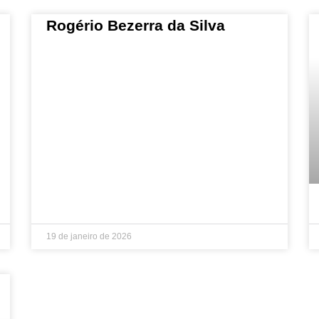
Rogério Bezerra da Silva
19 de janeiro de 2026