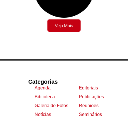
Veja Mais
Categorias
Agenda
Editoriais
Biblioteca
Publicações
Galeria de Fotos
Reuniões
Notícias
Seminários