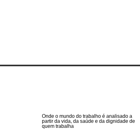
Onde o mundo do trabalho é analisado a
partir da vida, da saúde e da dignidade de
quem trabalha