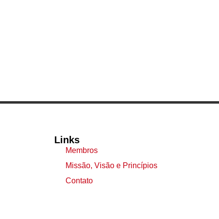
Links
Membros
Missão, Visão e Princípios
Contato