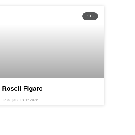
GT6
Roseli Figaro
13 de janeiro de 2026