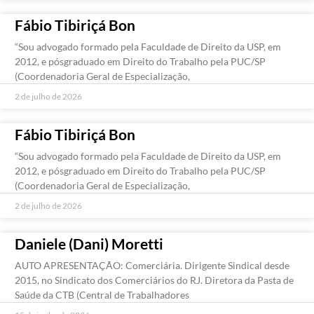
Fábio Tibiriçá Bon
“Sou advogado formado pela Faculdade de Direito da USP, em
2012, e pósgraduado em Direito do Trabalho pela PUC/SP
(Coordenadoria Geral de Especialização,
2 de julho de 2026
Fábio Tibiriçá Bon
“Sou advogado formado pela Faculdade de Direito da USP, em
2012, e pósgraduado em Direito do Trabalho pela PUC/SP
(Coordenadoria Geral de Especialização,
2 de julho de 2026
Daniele (Dani) Moretti
AUTO APRESENTAÇÃO: Comerciária. Dirigente Sindical desde
2015, no Sindicato dos Comerciários do RJ. Diretora da Pasta de
Saúde da CTB (Central de Trabalhadores