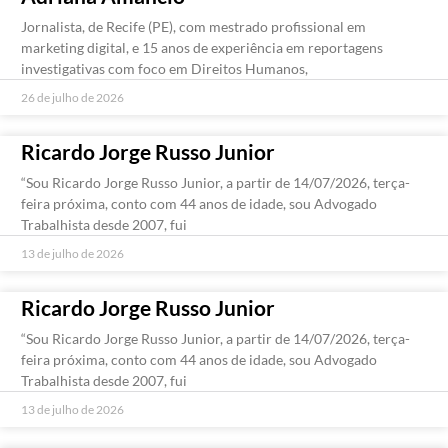
Jornalista, de Recife (PE), com mestrado profissional em
marketing digital, e 15 anos de experiência em reportagens
investigativas com foco em Direitos Humanos,
26 de julho de 2026
Ricardo Jorge Russo Junior
“Sou Ricardo Jorge Russo Junior, a partir de 14/07/2026, terça-
feira próxima, conto com 44 anos de idade, sou Advogado
Trabalhista desde 2007, fui
13 de julho de 2026
Ricardo Jorge Russo Junior
“Sou Ricardo Jorge Russo Junior, a partir de 14/07/2026, terça-
feira próxima, conto com 44 anos de idade, sou Advogado
Trabalhista desde 2007, fui
13 de julho de 2026